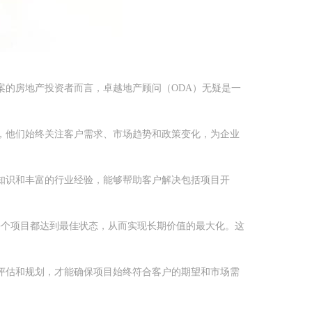
的房地产投资者而言，卓越地产顾问（ODA）无疑是一
，他们始终关注客户需求、市场趋势和政策变化，为企业
知识和丰富的行业经验，能够帮助客户解决包括项目开
每个项目都达到最佳状态，从而实现长期价值的最大化。这
评估和规划，才能确保项目始终符合客户的期望和市场需