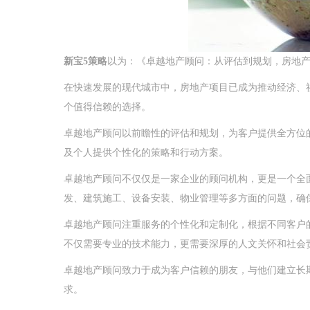
新宝5策略
以为：《卓越地产顾问：从评估到规划，房地
在快速发展的现代城市中，房地产项目已成为推动经济、
个值得信赖的选择。
卓越地产顾问以前瞻性的评估和规划，为客户提供全方位
及个人提供个性化的策略和行动方案。
卓越地产顾问不仅仅是一家企业的顾问机构，更是一个全
发、建筑施工、设备安装、物业管理等多方面的问题，确
卓越地产顾问注重服务的个性化和定制化，根据不同客户
不仅需要专业的技术能力，更需要深厚的人文关怀和社会
卓越地产顾问致力于成为客户信赖的朋友，与他们建立长
求。