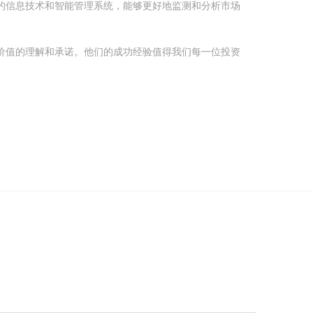
的信息技术和智能管理系统，能够更好地监测和分析市场
价值的理解和承诺。他们的成功经验值得我们每一位投资