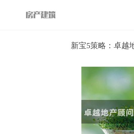
新宝5策略：卓越