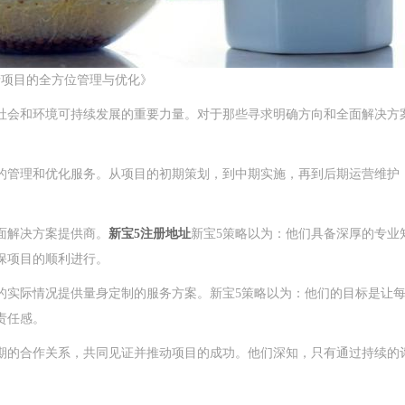
产项目的全方位管理与优化》
社会和环境可持续发展的重要力量。对于那些寻求明确方向和全面解决方案
的管理和优化服务。从项目的初期策划，到中期实施，再到后期运营维护
面解决方案提供商。
新宝5注册地址
新宝5策略以为：他们具备深厚的专业
保项目的顺利进行。
的实际情况提供量身定制的服务方案。新宝5策略以为：他们的目标是让
责任感。
期的合作关系，共同见证并推动项目的成功。他们深知，只有通过持续的