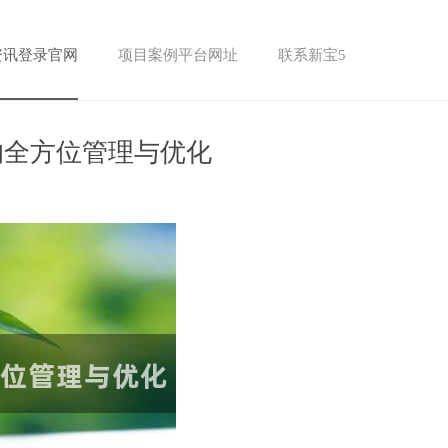
资讯登录官网
项目案例平台网址
联系新宝5
的全方位管理与优化