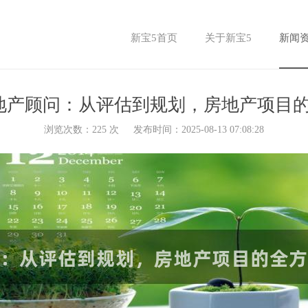
新宝5首页
关于新宝5
新闻
地产顾问：从评估到规划，房地产项目
浏览次数：
225
次
发布时间：2025-08-13 07:08:28