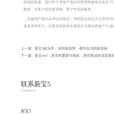
科技的发展，我们对于房地产项目的管理和服务也发生了
数据，为客户提供更准确、更个性化的服务。
，卓越地产顾问从评估到规划，再到优化的全方位管理与
者参考和学习，以更加高效和全面的方式推动房地产行业
上一篇 : 新宝5娱乐学：深圳新趋势：都市生活的新坐标
下一篇 : 新宝rm5：房市的繁荣与危机：房价泡沫的深层原
联系新宝5
Contact us
新宝5